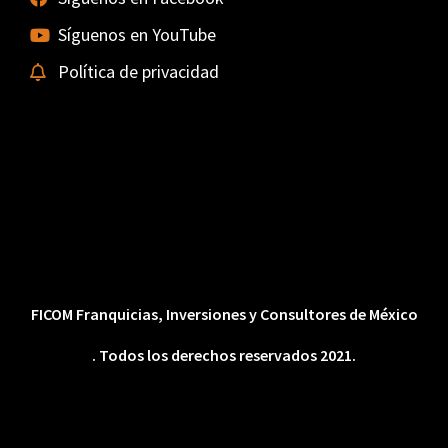
Síguenos en YouTube
Política de privacidad
FICOM Franquicias, Inversiones y Consultores de México
. Todos los derechos reservados 2021.