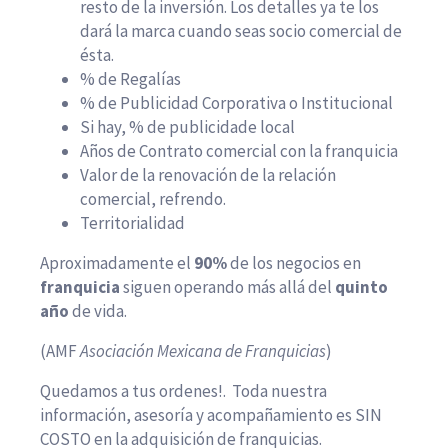
resto de la inversión. Los detalles ya te los
dará la marca cuando seas socio comercial de
ésta.
% de Regalías
% de Publicidad Corporativa o Institucional
Si hay, % de publicidade local
Años de Contrato comercial con la franquicia
Valor de la renovación de la relación
comercial, refrendo.
Territorialidad
Aproximadamente el
90%
de los negocios en
franquicia
siguen operando más allá del
quinto
año
de vida.
(AMF
Asociación Mexicana de Franquicias
)
Quedamos a tus ordenes!. Toda nuestra
información, asesoría y acompañamiento es SIN
COSTO en la adquisición de franquicias.