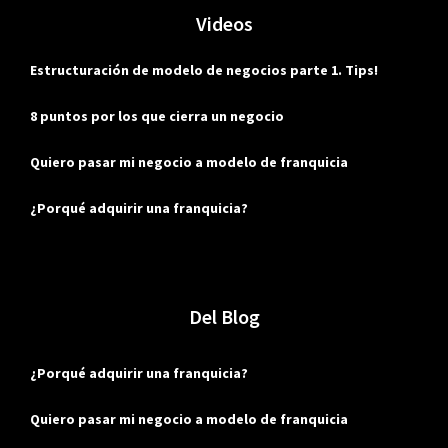
Videos
Estructuración de modelo de negocios parte 1. Tips!
8 puntos por los que cierra un negocio
Quiero pasar mi negocio a modelo de franquicia
¿Porqué adquirir una franquicia?
Del Blog
¿Porqué adquirir una franquicia?
Quiero pasar mi negocio a modelo de franquicia