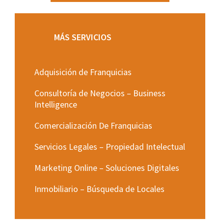
MÁS SERVICIOS
Adquisición de Franquicias
Consultoría de Negocios – Business
Intelligence
Comercialización De Franquicias
Servicios Legales – Propiedad Intelectual
Marketing Online – Soluciones Digitales
Inmobiliario – Búsqueda de Locales