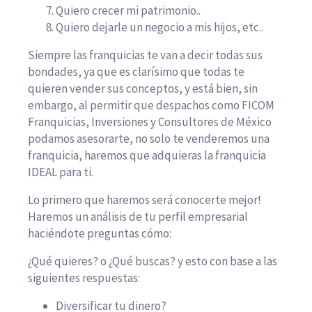
Quiero crecer mi patrimonio..
Quiero dejarle un negocio a mis hijos, etc..
Siempre las franquicias te van a decir todas sus
bondades, ya que es clarísimo que todas te
quieren vender sus conceptos, y está bien, sin
embargo, al permitir que despachos como FICOM
Franquicias, Inversiones y Consultores de México
podamos asesorarte, no solo te venderemos una
franquicia, haremos que adquieras la franquicia
IDEAL para ti.
Lo primero que haremos será conocerte mejor!
Haremos un análisis de tu perfil empresarial
haciéndote preguntas cómo:
¿Qué quieres? o ¿Qué buscas? y esto con base a las
siguientes respuestas:
Diversificar tu dinero?